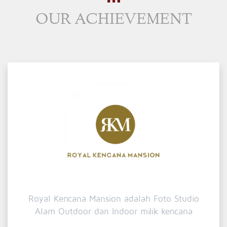
OUR ACHIEVEMENT
Royal Kencana Mansion adalah Foto Studio
Alam Outdoor dan Indoor milik kencana