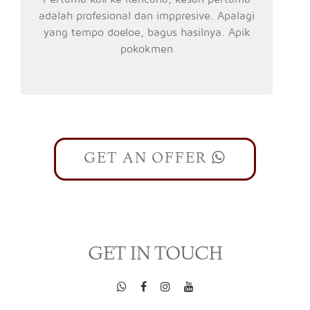
adalah profesional dan imppresive. Apalagi
yang tempo doeloe, bagus hasilnya. Apik
pokokmen
GET AN OFFER
GET IN TOUCH