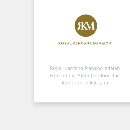
Royal Kencana Mansion adalah
Foto Studio Alam Outdoor dan
Indoor milik kencana